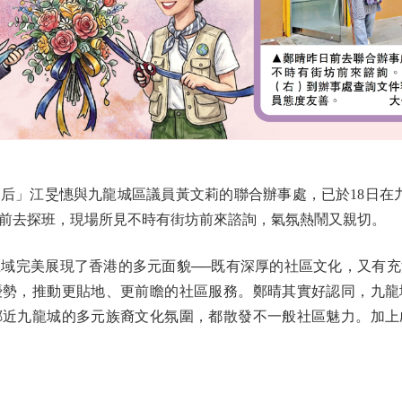
」江旻憓與九龍城區議員黃文莉的聯合辦事處，已於18日在九
前去探班，現場所見不時有街坊前來諮詢，氣氛熱鬧又親切。
完美展現了香港的多元面貌──既有深厚的社區文化，又有充
優勢，推動更貼地、更前瞻的社區服務。鄭晴其實好認同，九龍
鄰近九龍城的多元族裔文化氛圍，都散發不一般社區魅力。加上