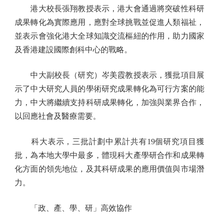
港大校長張翔教授表示，港大會通過將突破性科研
成果轉化為實際應用，應對全球挑戰並促進人類福祉，
並表示會強化港大全球知識交流樞紐的作用，助力國家
及香港建設國際創科中心的戰略。
中大副校長（研究）岑美霞教授表示，獲批項目展
示了中大研究人員的學術研究成果轉化為可行方案的能
力，中大將繼續支持科研成果轉化，加強與業界合作，
以回應社會及醫療需要。
科大表示，三批計劃中累計共有19個研究項目獲
批，為本地大學中最多，體現科大產學研合作和成果轉
化方面的領先地位，及其科研成果的應用價值與市場潛
力。
「政、產、學、研」高效協作