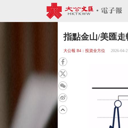
指點金山/美匯走軟
大公報 B4：投資全方位
2026-04-2