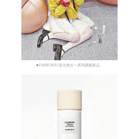
■TAMBURINS首次推出一系列護髮新品。