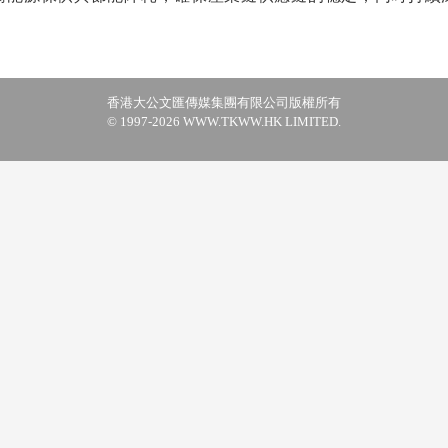
香港大公文匯傳媒集團有限公司版權所有
© 1997-2026 WWW.TKWW.HK LIMITED.