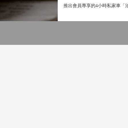
推出會員專享的4小時私家車「