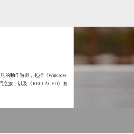
遊戲，包括《Windrose:
旅，以及《REPLACED》賽