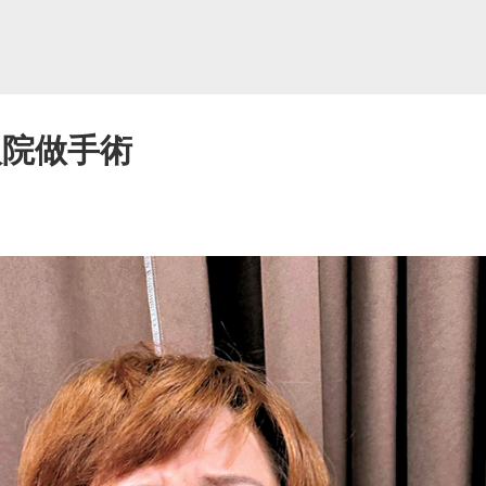
入院做手術