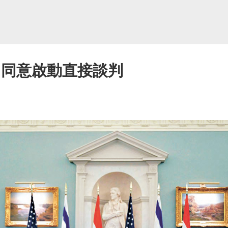
 同意啟動直接談判