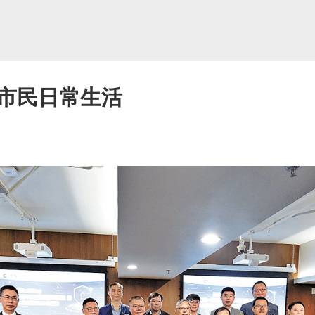
市民日常生活