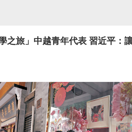
學之旅」中越青年代表 習近平：