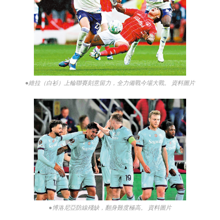
●維拉（白衫）上輪聯賽刻意留力，全力備戰今場大戰。 資料圖片
●博洛尼亞防線殘缺，翻身難度極高。 資料圖片