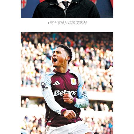
●阿士東維拉領隊 艾馬利