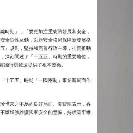
鍵時期」，「要更加注重統籌發展和安全，
平安全良性互動，以新安全格局保障新發展格
五五』規劃，堅持和完善行政主導，扎實推動
述，深刻闡述了「十五五」時期的重要地位，
實踐行穩致遠提供了根本遵循。
「十五五」時期「一國兩制」事業新局面作
珍惜來之不易的良好局面。夏寶龍表示，香
家不斷增強維護國家安全的意識，持續築牢維