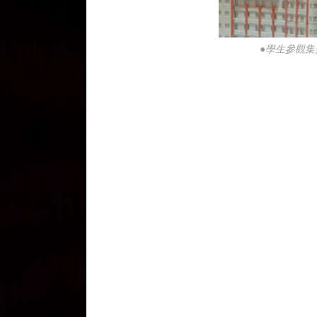
●學生參觀