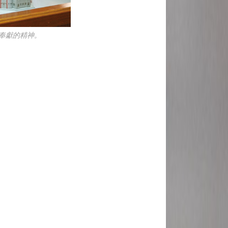
奉獻的精神。