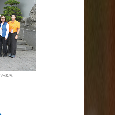
金融未來。