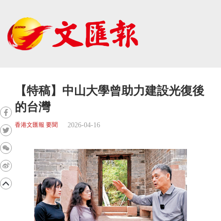
【特稿】中山大學曾助力建設光復後
的台灣
2026-04-16
香港文匯報 要聞