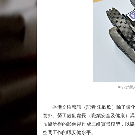
●小型無
香港文匯報訊（記者 朱欣欣）除了優化
意外。勞工處副處長（職業安全及健康）馮
拍攝所得的影像製作成三維實景模型，以協
空間工作的職安健水平。