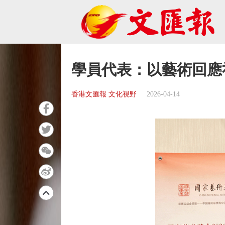
學員代表：以藝術回應
香港文匯報 文化視野
2026-04-14