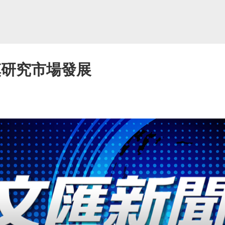
慎研究市場發展