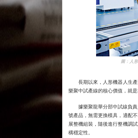
圖：人形機
長期以來，人形機器人生產高
樂聚中試產線的核心價值，就是
據樂聚龍華分部中試線負責人藍
號產品，無需更換模具，適配不
展整機組裝，隨後進行整機調試
構穩定性。