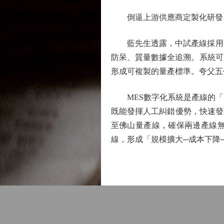
倒逼上游供應商定製化研發
藍先生透露，中試產線採用「
防呆、質量數據全追溯。系統可
形成可複製的量產標準。夸父五
MES數字化系統是產線的「
既能發揮人工糾錯優勢，快速發
至佛山量產線，確保兩邊產線
線，形成「規模擴大─成本下降─