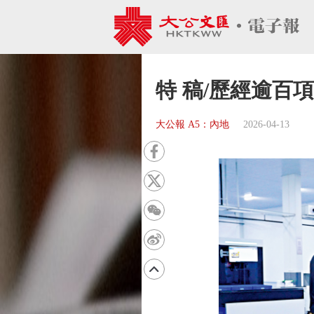
特 稿/歷經逾百
大公報 A5：內地
2026-04-13