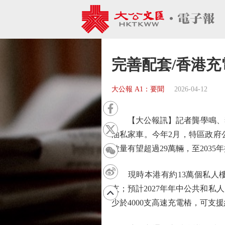
完善配套/香港充
大公報 A1：要聞
2026-04-12
【大公報訊】記者龔學鳴、李清
油私家車。今年2月，特區政府
數量有望超過29萬輛，至2035
現時本港有約13萬個私人樓宇及
支；預計2027年年中公共和私
少於4000支高速充電樁，可支