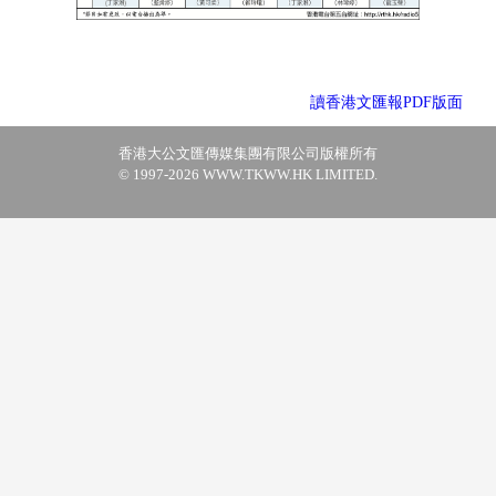
讀香港文匯報PDF版面
香港大公文匯傳媒集團有限公司版權所有
© 1997-2026 WWW.TKWW.HK LIMITED.