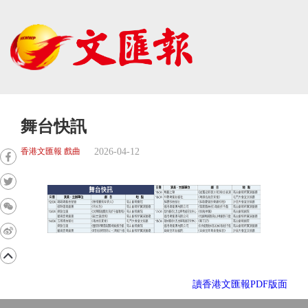
舞台快訊
2026-04-12
香港文匯報 戲曲
讀香港文匯報PDF版面