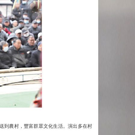
送到農村，豐富群眾文化生活。演出多在村