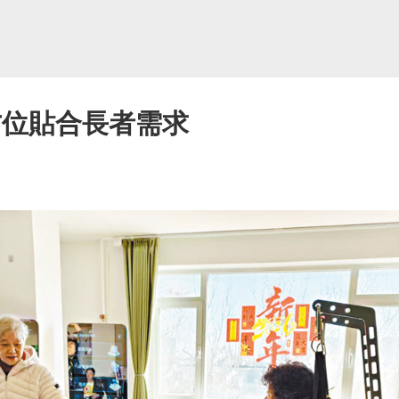
方位貼合長者需求