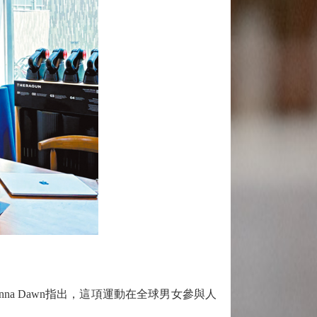
辦人Alenna Dawn指出，這項運動在全球男女參與人