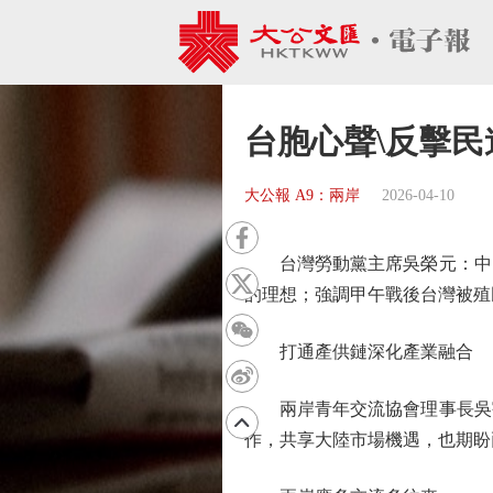
台胞心聲\反擊
大公報 A9：兩岸
2026-04-10
台灣勞動黨主席吳榮元：中國
的理想；強調甲午戰後台灣被殖
打通產供鏈深化產業融合
兩岸青年交流協會理事長吳宇
作，共享大陸市場機遇，也期盼