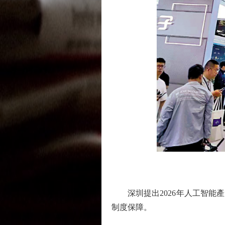
圖
深圳提出2026年人工智能產
制度保障。