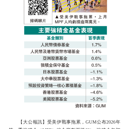
【大公報訊】受美伊戰事拖累，GUM公布2026年