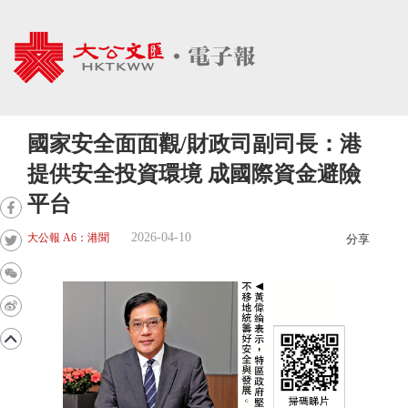
國家安全面面觀/財政司副司長：港
提供安全投資環境 成國際資金避險
平台
2026-04-10
大公報 A6：港聞
分享