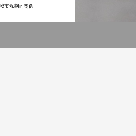
城市規劃的關係。