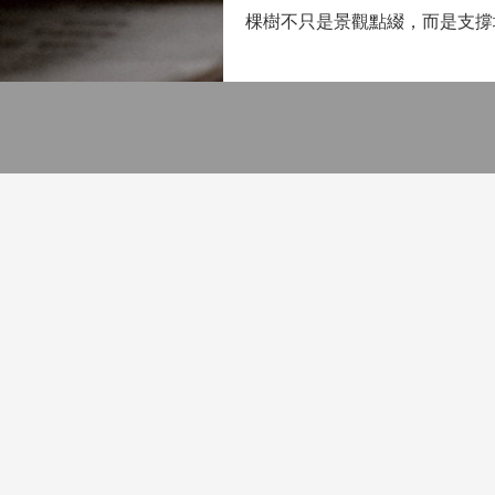
棵樹不只是景觀點綴，而是支撐