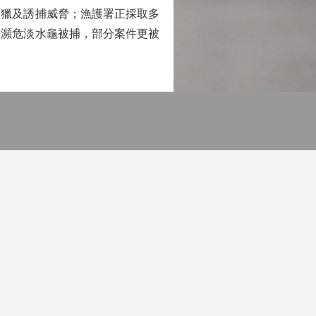
捕獵及誘捕威脅；漁護署正採取多
有瀕危淡水龜被捕，部分案件更被