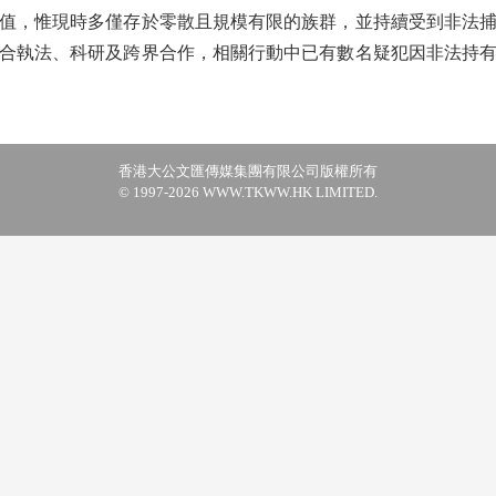
值，惟現時多僅存於零散且規模有限的族群，並持續受到非法
合執法、科研及跨界合作，相關行動中已有數名疑犯因非法持
香港大公文匯傳媒集團有限公司版權所有
© 1997-2026 WWW.TKWW.HK LIMITED.