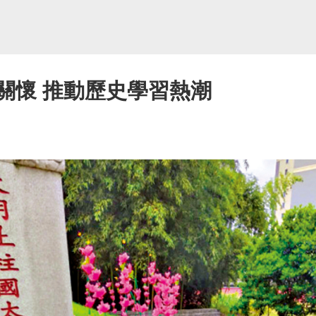
關懷 推動歷史學習熱潮