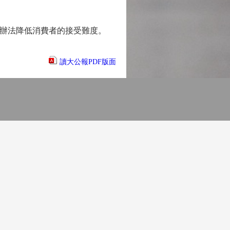
辦法降低消費者的接受難度。
讀大公報PDF版面