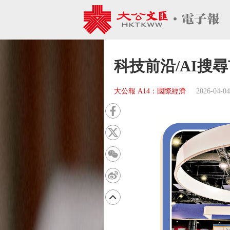
科技前沿/AI搜
大公報 A14：國際經濟
2026-04-04