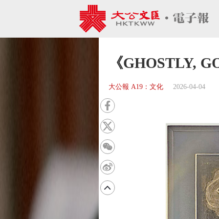
《GHOSTLY,
大公報 A19：文化
2026-04-04