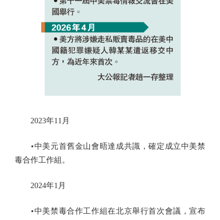
2023年11月
•中美元首舊金山會晤達成共識，確定成立中美禁
毒合作工作組。
2024年1月
•中美禁毒合作工作組在北京舉行首次會議，宣布