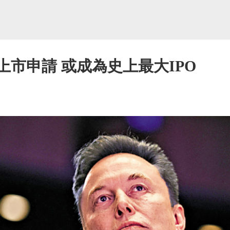
交上市申請 或成為史上最大IPO