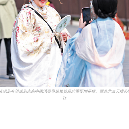
者認為有望成為未來中國消費與服務貿易的重要增長極。圖為北京天壇公
社