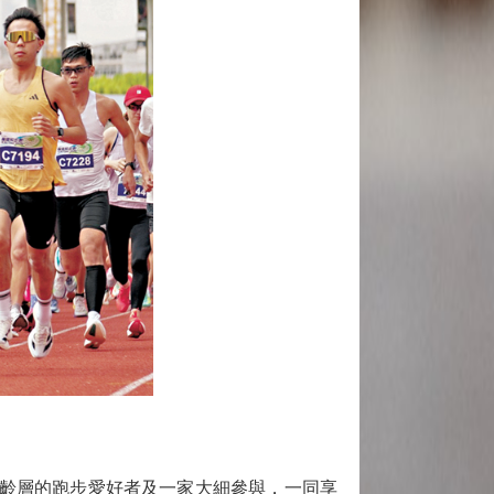
年齡層的跑步愛好者及一家大細參與，一同享