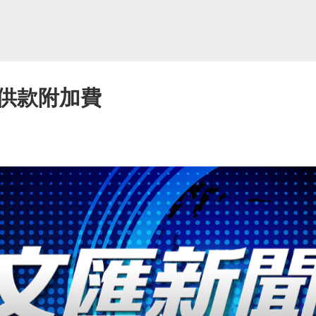
供款附加費