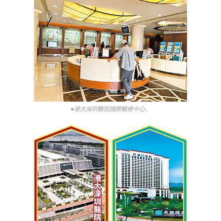
●港大深圳醫院國際醫療中心。