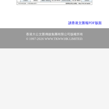
讀香港文匯報PDF版面
香港大公文匯傳媒集團有限公司版權所有
© 1997-2026 WWW.TKWW.HK LIMITED.