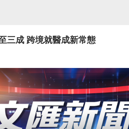
至三成 跨境就醫成新常態