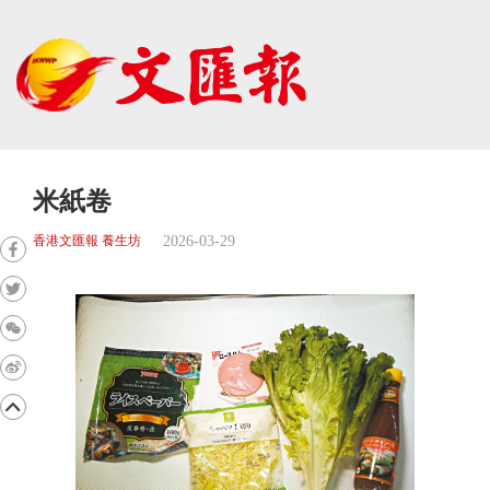
米紙卷
2026-03-29
香港文匯報 養生坊