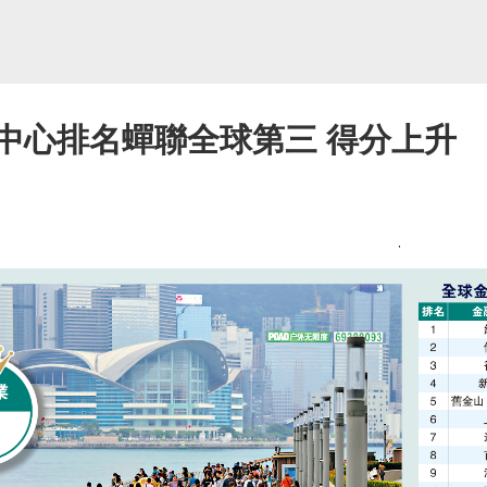
中心排名蟬聯全球第三 得分上升