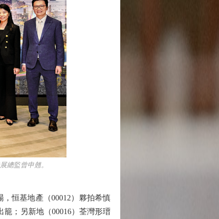
展總監曾申翹。
恒基地產（00012）夥拍希慎
籠；另新地（00016）荃灣形瑨