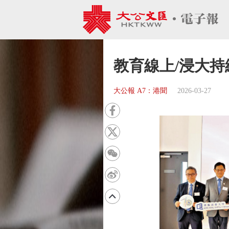
教育線上/浸大
大公報 A7：港聞
2026-03-27