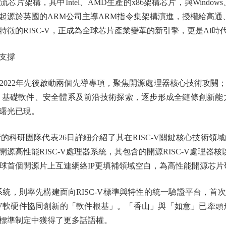
構，其中Intel、AMD生產的x86架構芯片，與Windows
起源於英國的ARM公司主導ARM指令集架構演進，授權給高通、
徵的RISC-V，正成為全球芯片產業變革的新引擎，更是AI
支撐
022年先後啟動兩個先導專項，聚焦開源處理器核心技術攻關；
IP、基礎軟件、安全體系及前沿技術探索，逐步形成全鏈條創新能力
曙光已現。
研團隊代表26日詳細介紹了其在RISC-V關鍵核心技術領
性能RISC-V處理器系統，其包含的開源RISC-V處理器核以SPEC 
球首個開源片上互連網絡IP更填補領域空白，為高性能開源芯片
統，則率先構建面向RISC-V標準與特性的統一驗證平台，首次
-V軟硬件協同創新的「軟件根基」。「香山」與「如意」已牽頭形
標準制定中獲得了更多話語權。