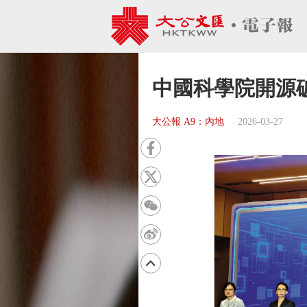
中國科學院開源
大公報 A9：內地
2026-03-27