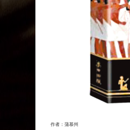
作者：蒲慕州