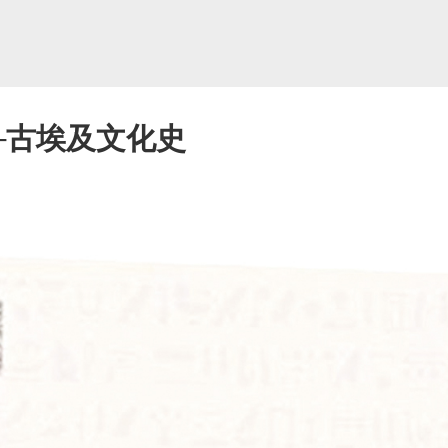
─古埃及文化史