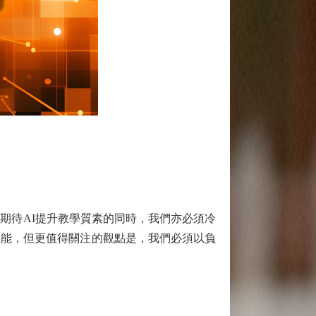
期待AI提升教學質素的同時，我們亦必須冷
效能，但更值得關注的觀點是，我們必須以負