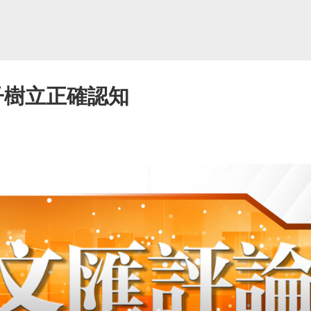
子樹立正確認知